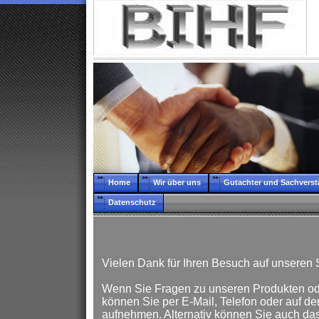
Home
Wir über uns
Gutachter und Sachverst
Datenschutz
Vielen Dank für Ihren Besuch auf unseren 
Wenn Sie Fragen zu unseren Produkten od
können Sie per E-Mail, Telefon oder auf d
aufnehmen. Alternativ können Sie auch da