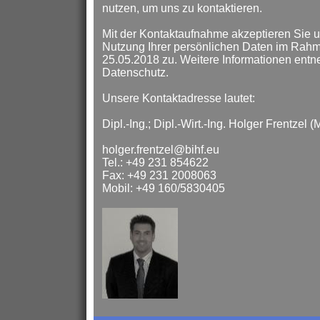
nutzen, um uns zu kontaktieren.
Mit der Kontaktaufnahme akzeptieren Sie 
Nutzung Ihrer persönlichen Daten im Ra
25.05.2018 zu. Weitere Informationen ent
Datenschutz.
Unsere Kontaktadresse lautet:
Dipl.-Ing.; Dipl.-Wirt.-Ing. Holger Frentzel (
holger.frentzel@bihf.eu
Tel.: +49 231 854622
Fax: +49 231 2008063
Mobil: +49 160/5830405