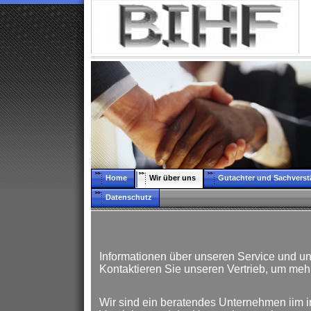
Home
Wir über uns
Gutachter und Sachverst
Datenschutz
Informationen über unseren Service und uns
Kontaktieren Sie unseren Vertrieb, um mehr
Wir sind ein beratendes Unternehmen iim 